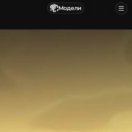
г. Астрахань, Россия
Модели
Политика конфиденциальности
Пользовательское соглашение
Главная
Обзор
Категории
Войти