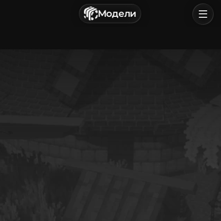
г. Астрахань, Россия
Модели
Политика конфиденциальности
Пользовательское соглашение
Главная
Обзор
Категории
Войти