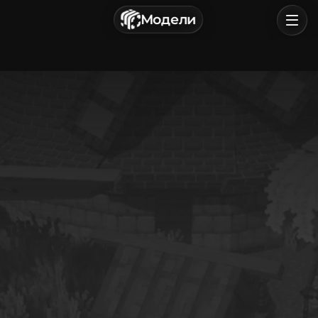
г. Астрахань, Россия
Модели
Политика конфиденциальности
Пользовательское соглашение
Главная
Обзор
Категории
Войти