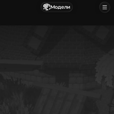
г. Астрахань, Россия
Модели
Политика конфиденциальности
Пользовательское соглашение
Главная
Обзор
Категории
Войти