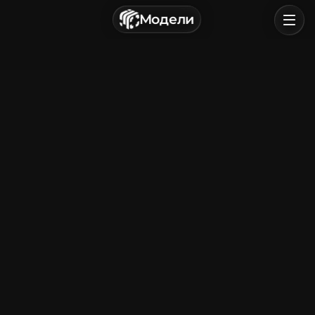
г. Астрахань, Россия
Модели
Политика конфиденциальности
Пользовательское соглашение
Главная
Обзор
Категории
Войти