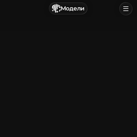
г. Астрахань, Россия
Модели
Политика конфиденциальности
Пользовательское соглашение
Главная
Обзор
Категории
Войти