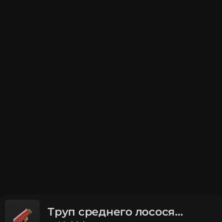
Труп среднего лосося