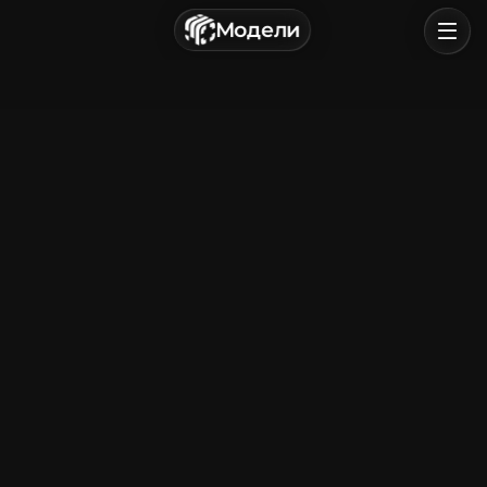
г. Астрахань, Россия
Модели
Политика конфиденциальности
Пользовательское соглашение
Главная
Обзор
Категории
Войти