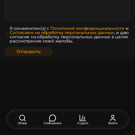
Я ознакомлен(а) с
Политикой конфиденциальности
и
Согласием на обработку персональных данных
,
и даю
согласие на обработку персональных данных в целях
рассмотрения моей жалобы.
Обзор
Сообщения
Студия
Войти