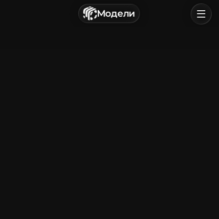
г. Астрахань, Россия
Модели
Политика конфиденциальности
Пользовательское соглашение
Главная
Обзор
Категории
Войти