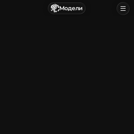
г. Астрахань, Россия
Модели
Политика конфиденциальности
Пользовательское соглашение
Главная
Обзор
Категории
Войти