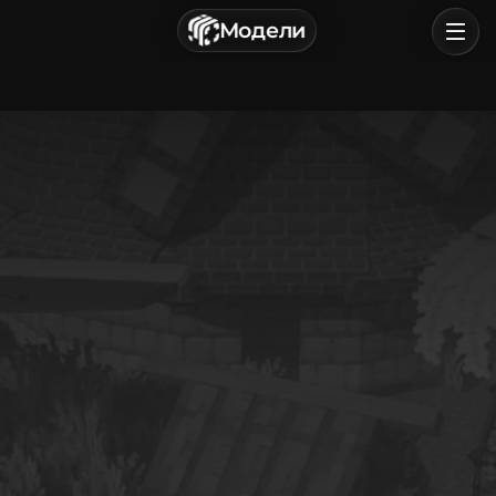
г. Астрахань, Россия
Модели
Политика конфиденциальности
Пользовательское соглашение
Главная
Обзор
Категории
Войти